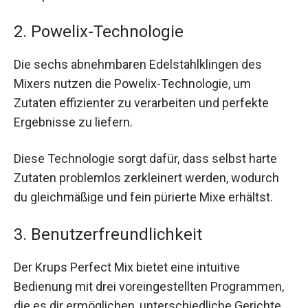
2. Powelix-Technologie
Die sechs abnehmbaren Edelstahlklingen des
Mixers nutzen die Powelix-Technologie, um
Zutaten effizienter zu verarbeiten und perfekte
Ergebnisse zu liefern.
Diese Technologie sorgt dafür, dass selbst harte
Zutaten problemlos zerkleinert werden, wodurch
du gleichmäßige und fein pürierte Mixe erhältst.
3. Benutzerfreundlichkeit
Der Krups Perfect Mix bietet eine intuitive
Bedienung mit drei voreingestellten Programmen,
die es dir ermöglichen, unterschiedliche Gerichte