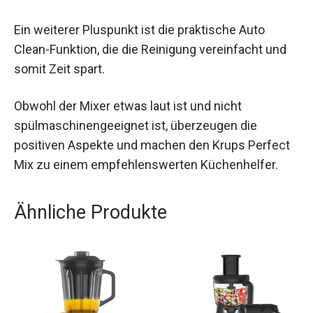
Ein weiterer Pluspunkt ist die praktische Auto
Clean-Funktion, die die Reinigung vereinfacht und
somit Zeit spart.
Obwohl der Mixer etwas laut ist und nicht
spülmaschinengeeignet ist, überzeugen die
positiven Aspekte und machen den Krups Perfect
Mix zu einem empfehlenswerten Küchenhelfer.
Ähnliche Produkte