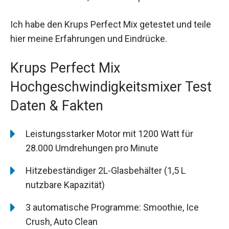
Ich habe den Krups Perfect Mix getestet und teile
hier meine Erfahrungen und Eindrücke.
Krups Perfect Mix
Hochgeschwindigkeitsmixer Test
Daten & Fakten
Leistungsstarker Motor mit 1200 Watt für
28.000 Umdrehungen pro Minute
Hitzebeständiger 2L-Glasbehälter (1,5 L
nutzbare Kapazität)
3 automatische Programme: Smoothie, Ice
Crush, Auto Clean