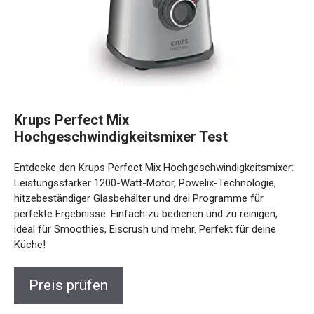
Krups Perfect Mix
Hochgeschwindigkeitsmixer Test
Entdecke den Krups Perfect Mix Hochgeschwindigkeitsmixer:
Leistungsstarker 1200-Watt-Motor, Powelix-Technologie,
hitzebeständiger Glasbehälter und drei Programme für
perfekte Ergebnisse. Einfach zu bedienen und zu reinigen,
ideal für Smoothies, Eiscrush und mehr. Perfekt für deine
Küche!
Preis prüfen