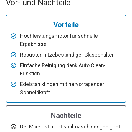
Vor- und Nachteile
Vorteile
Hochleistungsmotor für schnelle
Ergebnisse
Robuster, hitzebeständiger Glasbehälter
Einfache Reinigung dank Auto Clean-
Funktion
Edelstahlklingen mit hervorragender
Schneidkraft
Nachteile
Der Mixer ist nicht spülmaschinengeeignet