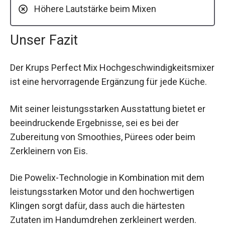
Höhere Lautstärke beim Mixen
Unser Fazit
Der Krups Perfect Mix Hochgeschwindigkeitsmixer
ist eine hervorragende Ergänzung für jede Küche.
Mit seiner leistungsstarken Ausstattung bietet er
beeindruckende Ergebnisse, sei es bei der
Zubereitung von Smoothies, Pürees oder beim
Zerkleinern von Eis.
Die Powelix-Technologie in Kombination mit dem
leistungsstarken Motor und den hochwertigen
Klingen sorgt dafür, dass auch die härtesten
Zutaten im Handumdrehen zerkleinert werden.