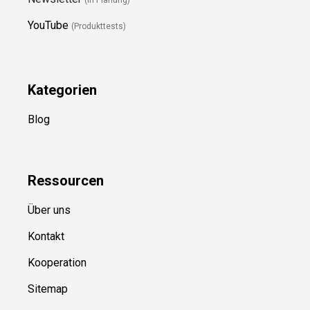
(in Planung)
YouTube
(Produkttests)
Kategorien
Blog
Ressource
n
Über uns
Kontakt
Kooperation
Sitemap