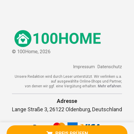
© 100Home,
2026
Impressum
Datenschutz
Unsere Redaktion wird durch Leser unterstützt. Wir verlinken u.a.
auf ausgewählte Online-Shops und Partner,
von denen wir ggf. eine Vergütung erhalten.
Mehr erfahren.
Adresse
Lange Straße 3, 26122 Oldenburg, Deutschland
PREIS PRÜFEN