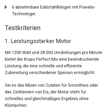
6 abnehmbare Edelstahlklingen mit Powelix-
Technologie
Testkriterien
1. Leistungsstarker Motor
Mit 1200 Watt und 28.000 Umdrehungen pro Minute
bietet der Krups Perfect Mix eine beeindruckende
Leistung, die eine schnelle und effiziente
Zubereitung verschiedener Speisen ermöglicht.
Sei es das Mixen von Zutaten für Smoothies oder
das Zerkleinern von Eis, der Motor steht für
schnelles und gleichmäßiges Ergebnis ohne
Klümpchen.