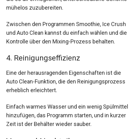
mühelos zuzubereiten.
Zwischen den Programmen Smoothie, Ice Crush
und Auto Clean kannst du einfach wählen und die
Kontrolle über den Mixing-Prozess behalten.
4. Reinigungseffizienz
Eine der herausragenden Eigenschaften ist die
Auto Clean-Funktion, die den Reinigungsprozess
erheblich erleichtert.
Einfach warmes Wasser und ein wenig Spülmittel
hinzufügen, das Programm starten, und in kurzer
Zeit ist der Behälter wieder sauber.