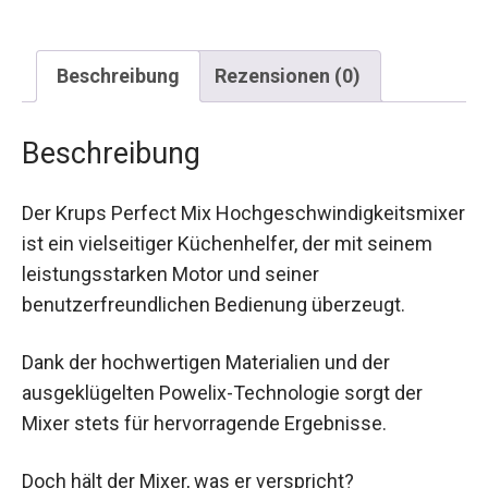
Beschreibung
Rezensionen (0)
Beschreibung
Der Krups Perfect Mix Hochgeschwindigkeitsmixer
ist ein vielseitiger Küchenhelfer, der mit seinem
leistungsstarken Motor und seiner
benutzerfreundlichen Bedienung überzeugt.
Dank der hochwertigen Materialien und der
ausgeklügelten Powelix-Technologie sorgt der
Mixer stets für hervorragende Ergebnisse.
Doch hält der Mixer, was er verspricht?