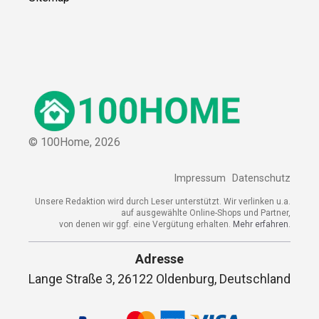
© 100Home,
2026
Impressum
Datenschutz
Unsere Redaktion wird durch Leser unterstützt. Wir verlinken u.a.
auf ausgewählte Online-Shops und Partner,
von denen wir ggf. eine Vergütung erhalten.
Mehr erfahren.
Adresse
Lange Straße 3, 26122 Oldenburg, Deutschland