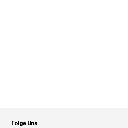
Folge Uns