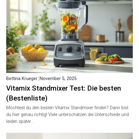
Bettina Krueger
November 5, 2025
Vitamix Standmixer Test: Die besten
(Bestenliste)
Möchtest du den besten Vitamix Standmixer finden? Dann bist
du hier genau richtig! Viele unterschätzen die Unterschiede und
leiden später…