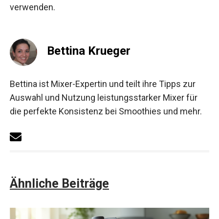
verwenden.
Bettina Krueger
Bettina ist Mixer-Expertin und teilt ihre Tipps zur
Auswahl und Nutzung leistungsstarker Mixer für
die perfekte Konsistenz bei Smoothies und mehr.
Ähnliche Beiträge