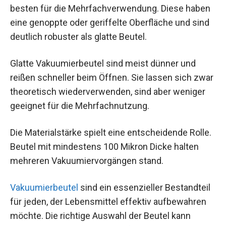
besten für die Mehrfachverwendung. Diese haben
eine genoppte oder geriffelte Oberfläche und sind
deutlich robuster als glatte Beutel.
Glatte Vakuumierbeutel sind meist dünner und
reißen schneller beim Öffnen. Sie lassen sich zwar
theoretisch wiederverwenden, sind aber weniger
geeignet für die Mehrfachnutzung.
Die Materialstärke spielt eine entscheidende Rolle.
Beutel mit mindestens 100 Mikron Dicke halten
mehreren Vakuumiervorgängen stand.
Vakuumierbeutel
sind ein essenzieller Bestandteil
für jeden, der Lebensmittel effektiv aufbewahren
möchte. Die richtige Auswahl der Beutel kann