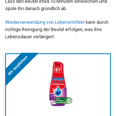
Lass den Beutel etwa 10 Minuten einweichen und
spüle ihn danach gründlich ab.
Wiederverwendung von Lebensmitteln
kann durch
richtige Reinigung der Beutel erfolgen, was ihre
Lebensdauer verlängert.
Wir empfehlen