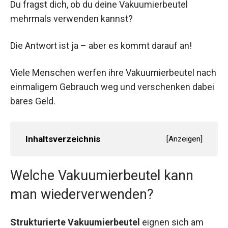
Du fragst dich, ob du deine Vakuumierbeutel
mehrmals verwenden kannst?
Die Antwort ist ja – aber es kommt darauf an!
Viele Menschen werfen ihre Vakuumierbeutel nach
einmaligem Gebrauch weg und verschenken dabei
bares Geld.
Inhaltsverzeichnis
[
Anzeigen
]
Welche Vakuumierbeutel kann
man wiederverwenden?
Strukturierte Vakuumierbeutel
eignen sich am