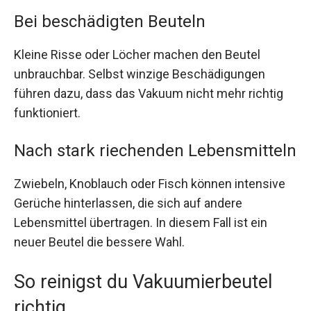
Bei beschädigten Beuteln
Kleine Risse oder Löcher machen den Beutel
unbrauchbar. Selbst winzige Beschädigungen
führen dazu, dass das Vakuum nicht mehr richtig
funktioniert.
Nach stark riechenden Lebensmitteln
Zwiebeln, Knoblauch oder Fisch können intensive
Gerüche hinterlassen, die sich auf andere
Lebensmittel übertragen. In diesem Fall ist ein
neuer Beutel die bessere Wahl.
So reinigst du Vakuumierbeutel
richtig