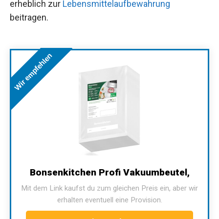
erheblich zur
Lebensmittelaufbewahrung
beitragen.
Wir empfehlen
Bonsenkitchen Profi Vakuumbeutel,
Mit dem Link kaufst du zum gleichen Preis ein, aber wir
erhalten eventuell eine Provision.