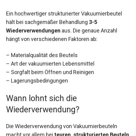
Ein hochwertiger strukturierter Vakuumierbeutel
hält bei sachgemäßer Behandlung
3-5
Wiederverwendungen
aus. Die genaue Anzahl
hängt von verschiedenen Faktoren ab:
– Materialqualität des Beutels
– Art der vakuumierten Lebensmittel
– Sorgfalt beim Öffnen und Reinigen
– Lagerungsbedingungen
Wann lohnt sich die
Wiederverwendung?
Die Wiederverwendung von Vakuumierbeuteln
macht vor allem bei
teuren, strukturierten Beuteln