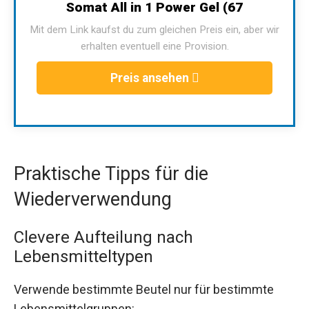
Somat All in 1 Power Gel (67
Mit dem Link kaufst du zum gleichen Preis ein, aber wir
erhalten eventuell eine Provision.
Preis ansehen
Praktische Tipps für die
Wiederverwendung
Clevere Aufteilung nach
Lebensmitteltypen
Verwende bestimmte Beutel nur für bestimmte
Lebensmittelgruppen: