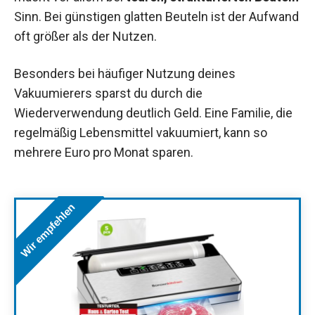
Sinn. Bei günstigen glatten Beuteln ist der Aufwand
oft größer als der Nutzen.
Besonders bei häufiger Nutzung deines
Vakuumierers sparst du durch die
Wiederverwendung deutlich Geld. Eine Familie, die
regelmäßig Lebensmittel vakuumiert, kann so
mehrere Euro pro Monat sparen.
Wir empfehlen