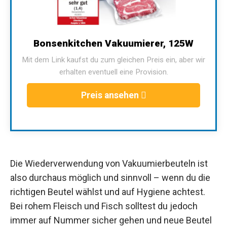
Bonsenkitchen Vakuumierer, 125W
Mit dem Link kaufst du zum gleichen Preis ein, aber wir
erhalten eventuell eine Provision.
Preis ansehen
Die Wiederverwendung von Vakuumierbeuteln ist
also durchaus möglich und sinnvoll – wenn du die
richtigen Beutel wählst und auf Hygiene achtest.
Bei rohem Fleisch und Fisch solltest du jedoch
immer auf Nummer sicher gehen und neue Beutel