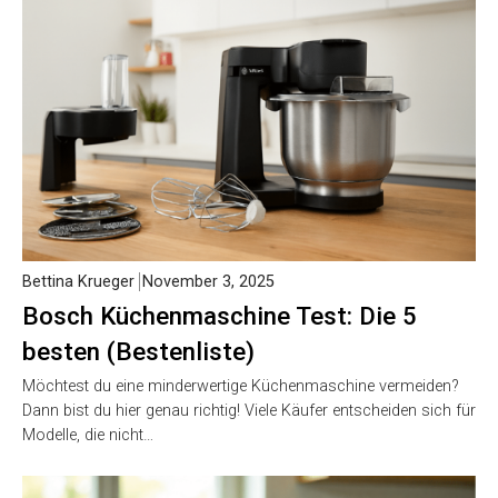
Bettina Krueger
November 3, 2025
Bosch Küchenmaschine Test: Die 5
besten (Bestenliste)
Möchtest du eine minderwertige Küchenmaschine vermeiden?
Dann bist du hier genau richtig! Viele Käufer entscheiden sich für
Modelle, die nicht…