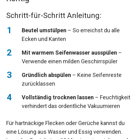
Schritt-für-Schritt Anleitung:
Beutel umstülpen
– So erreichst du alle
Ecken und Kanten
Mit warmem Seifenwasser ausspülen
–
Verwende einen milden Geschirrspüler
Gründlich abspülen
– Keine Seifenreste
zurücklassen
Vollständig trocknen lassen
– Feuchtigkeit
verhindert das ordentliche Vakuumieren
Für hartnäckige Flecken oder Gerüche kannst du
eine Lösung aus Wasser und Essig verwenden.