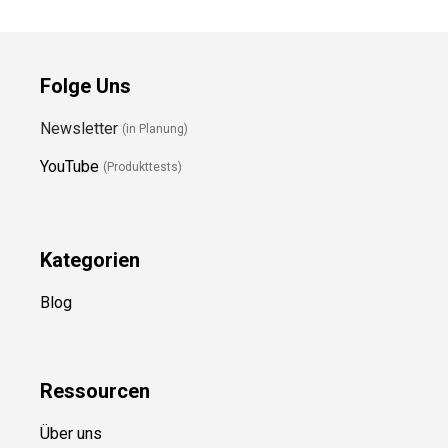
Folge Uns
Newsletter
(in Planung)
YouTube
(Produkttests)
Kategorien
Blog
Ressource
n
Über uns