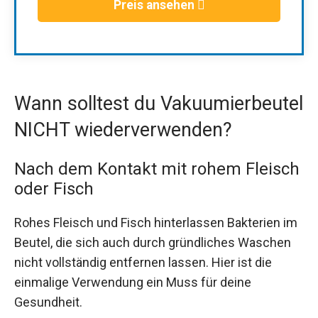
Preis ansehen
Wann solltest du Vakuumierbeutel
NICHT wiederverwenden?
Nach dem Kontakt mit rohem Fleisch
oder Fisch
Rohes Fleisch und Fisch hinterlassen Bakterien im
Beutel, die sich auch durch gründliches Waschen
nicht vollständig entfernen lassen. Hier ist die
einmalige Verwendung ein Muss für deine
Gesundheit.