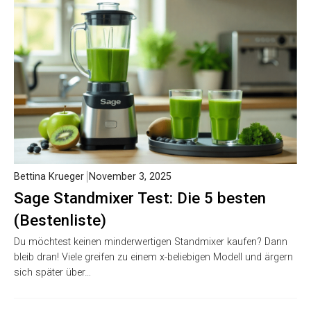
Bettina Krueger
November 3, 2025
Sage Standmixer Test: Die 5 besten
(Bestenliste)
Du möchtest keinen minderwertigen Standmixer kaufen? Dann
bleib dran! Viele greifen zu einem x-beliebigen Modell und ärgern
sich später über…