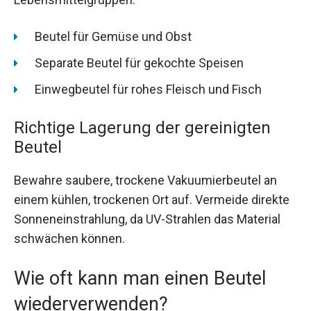
Beutel für Gemüse und Obst
Separate Beutel für gekochte Speisen
Einwegbeutel für rohes Fleisch und Fisch
Richtige Lagerung der gereinigten
Beutel
Bewahre saubere, trockene Vakuumierbeutel an
einem kühlen, trockenen Ort auf. Vermeide direkte
Sonneneinstrahlung, da UV-Strahlen das Material
schwächen können.
Wie oft kann man einen Beutel
wiederverwenden?