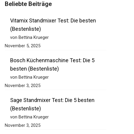
Beliebte Beiträge
Vitamix Standmixer Test: Die besten
(Bestenliste)
von Bettina Krueger
November 5, 2025
Bosch Küchenmaschine Test: Die 5
besten (Bestenliste)
von Bettina Krueger
November 3, 2025
Sage Standmixer Test: Die 5 besten
(Bestenliste)
von Bettina Krueger
November 3, 2025