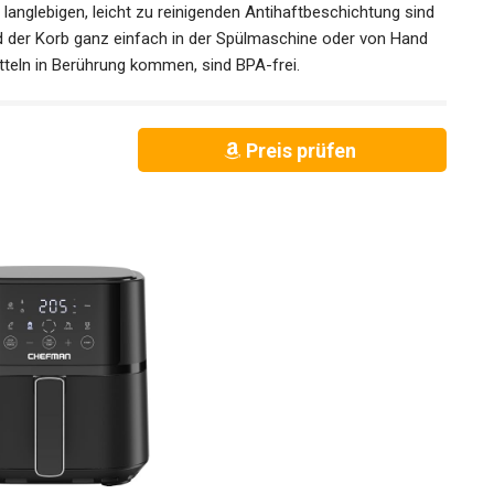
glebigen, leicht zu reinigenden Antihaftbeschichtung sind
nd der Korb ganz einfach in der Spülmaschine oder von Hand
mitteln in Berührung kommen, sind BPA-frei.
Preis prüfen