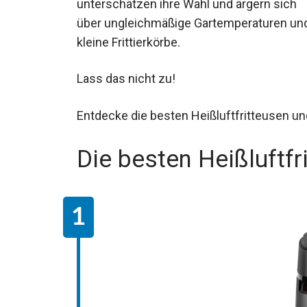
unterschätzen ihre Wahl und ärgern sich
über ungleichmäßige Gartemperaturen un
kleine Frittierkörbe.
Lass das nicht zu!
Entdecke die besten Heißluftfritteusen un
Die besten Heißluftfr