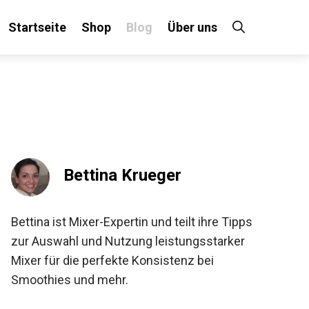
Startseite
Shop
Blog
Über uns
Bettina Krueger
Bettina ist Mixer-Expertin und teilt ihre Tipps
zur Auswahl und Nutzung leistungsstarker
Mixer für die perfekte Konsistenz bei
Smoothies und mehr.