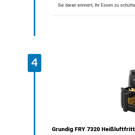
Sie daran erinnert, Ihr Essen zu schütte
Grundig FRY 7320 Heißluftfritt