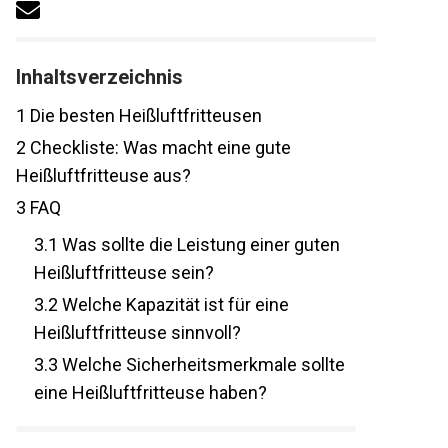
Inhaltsverzeichnis
1
Die besten Heißluftfritteusen
2
Checkliste: Was macht eine gute
Heißluftfritteuse aus?
3
FAQ
3.1
Was sollte die Leistung einer guten
Heißluftfritteuse sein?
3.2
Welche Kapazität ist für eine
Heißluftfritteuse sinnvoll?
3.3
Welche Sicherheitsmerkmale sollte
eine Heißluftfritteuse haben?