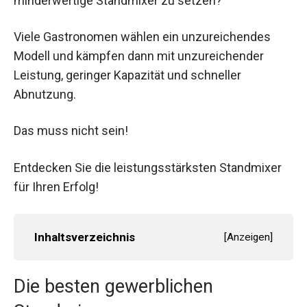
minderwertige Standmixer zu setzen?
Viele Gastronomen wählen ein unzureichendes
Modell und kämpfen dann mit unzureichender
Leistung, geringer Kapazität und schneller
Abnutzung.
Das muss nicht sein!
Entdecken Sie die leistungsstärksten Standmixer
für Ihren Erfolg!
Inhaltsverzeichnis
[
Anzeigen
]
Die besten gewerblichen