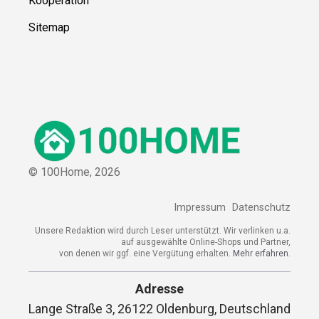
Kooperation
Sitemap
© 100Home,
2026
Impressum
Datenschutz
Unsere Redaktion wird durch Leser unterstützt. Wir verlinken u.a.
auf ausgewählte Online-Shops und Partner,
von denen wir ggf. eine Vergütung erhalten.
Mehr erfahren.
Adresse
Lange Straße 3, 26122 Oldenburg, Deutschland