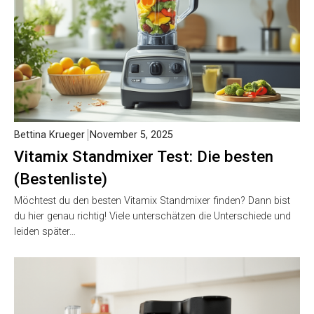
Bettina Krueger
November 5, 2025
Vitamix Standmixer Test: Die besten
(Bestenliste)
Möchtest du den besten Vitamix Standmixer finden? Dann bist
du hier genau richtig! Viele unterschätzen die Unterschiede und
leiden später…