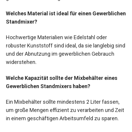
Welches Material ist ideal für einen Gewerblichen
Standmixer?
Hochwertige Materialien wie Edelstahl oder
robuster Kunststoff sind ideal, da sie langlebig sind
und der Abnutzung im gewerblichen Gebrauch
widerstehen.
Welche Kapazität sollte der Mixbehälter eines
Gewerblichen Standmixers haben?
Ein Mixbehälter sollte mindestens 2 Liter fassen,
um große Mengen effizient zu verarbeiten und Zeit
in einem geschäftigen Arbeitsumfeld zu sparen.