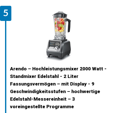
Arendo – Hochleistungsmixer 2000 Watt -
Standmixer Edelstahl - 2 Liter
Fassungsvermögen – mit Display - 9
Geschwindigkeitsstufen – hochwertige
Edelstahl-Messereinheit – 3
voreingestellte Programme