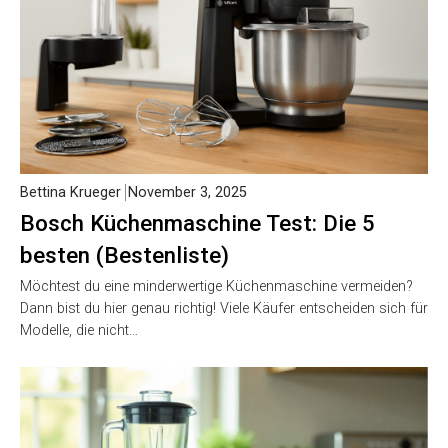
Bettina Krueger
November 3, 2025
Bosch Küchenmaschine Test: Die 5
besten (Bestenliste)
Möchtest du eine minderwertige Küchenmaschine vermeiden?
Dann bist du hier genau richtig! Viele Käufer entscheiden sich für
Modelle, die nicht…