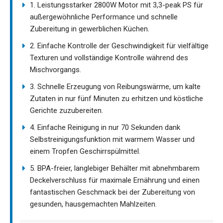
1. Leistungsstarker 2800W Motor mit 3,3-peak PS für
außergewöhnliche Performance und schnelle
Zubereitung in gewerblichen Küchen.
2. Einfache Kontrolle der Geschwindigkeit für vielfältige
Texturen und vollständige Kontrolle während des
Mischvorgangs.
3. Schnelle Erzeugung von Reibungswärme, um kalte
Zutaten in nur fünf Minuten zu erhitzen und köstliche
Gerichte zuzubereiten.
4. Einfache Reinigung in nur 70 Sekunden dank
Selbstreinigungsfunktion mit warmem Wasser und
einem Tropfen Geschirrspülmittel.
5. BPA-freier, langlebiger Behälter mit abnehmbarem
Deckelverschluss für maximale Ernährung und einen
fantastischen Geschmack bei der Zubereitung von
gesunden, hausgemachten Mahlzeiten.