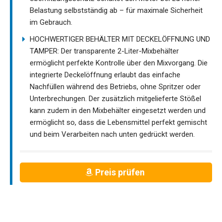
Belastung selbstständig ab – für maximale Sicherheit
im Gebrauch.
HOCHWERTIGER BEHÄLTER MIT DECKELÖFFNUNG UND
TAMPER: Der transparente 2-Liter-Mixbehälter
ermöglicht perfekte Kontrolle über den Mixvorgang. Die
integrierte Deckelöffnung erlaubt das einfache
Nachfüllen während des Betriebs, ohne Spritzer oder
Unterbrechungen. Der zusätzlich mitgelieferte Stößel
kann zudem in den Mixbehälter eingesetzt werden und
ermöglicht so, dass die Lebensmittel perfekt gemischt
und beim Verarbeiten nach unten gedrückt werden.
Preis prüfen