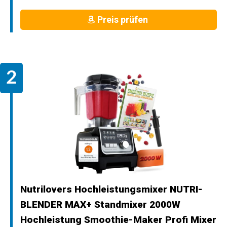
Preis prüfen
Nutrilovers Hochleistungsmixer NUTRI-
BLENDER MAX+ Standmixer 2000W
Hochleistung Smoothie-Maker Profi Mixer