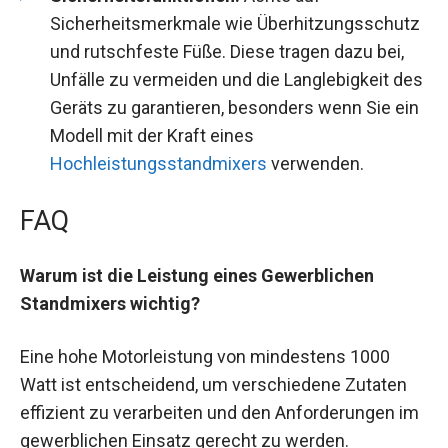
Sicherheitsmerkmale wie Überhitzungsschutz
und rutschfeste Füße. Diese tragen dazu bei,
Unfälle zu vermeiden und die Langlebigkeit des
Geräts zu garantieren, besonders wenn Sie ein
Modell mit der Kraft eines
Hochleistungsstandmixers
verwenden.
FAQ
Warum ist die Leistung eines Gewerblichen
Standmixers wichtig?
Eine hohe Motorleistung von mindestens 1000
Watt ist entscheidend, um verschiedene Zutaten
effizient zu verarbeiten und den Anforderungen im
gewerblichen Einsatz gerecht zu werden.