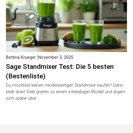
Bettina Krueger
November 3, 2025
Sage Standmixer Test: Die 5 besten
(Bestenliste)
Du möchtest keinen minderwertigen Standmixer kaufen? Dann
bleib dran! Viele greifen zu einem x-beliebigen Modell und ärgern
sich später über…