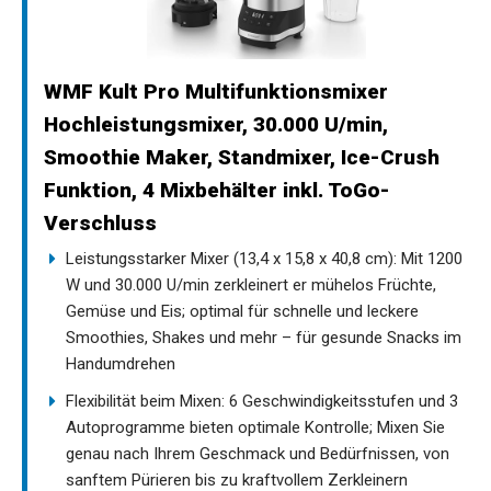
WMF Kult Pro Multifunktionsmixer
Hochleistungsmixer, 30.000 U/min,
Smoothie Maker, Standmixer, Ice-Crush
Funktion, 4 Mixbehälter inkl. ToGo-
Verschluss
Leistungsstarker Mixer (13,4 x 15,8 x 40,8 cm): Mit 1200
W und 30.000 U/min zerkleinert er mühelos Früchte,
Gemüse und Eis; optimal für schnelle und leckere
Smoothies, Shakes und mehr – für gesunde Snacks im
Handumdrehen
Flexibilität beim Mixen: 6 Geschwindigkeitsstufen und 3
Autoprogramme bieten optimale Kontrolle; Mixen Sie
genau nach Ihrem Geschmack und Bedürfnissen, von
sanftem Pürieren bis zu kraftvollem Zerkleinern