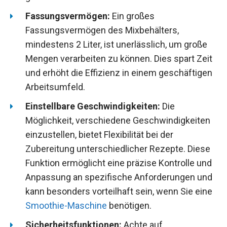
Fassungsvermögen:
Ein großes
Fassungsvermögen des Mixbehälters,
mindestens 2 Liter, ist unerlässlich, um große
Mengen verarbeiten zu können. Dies spart Zeit
und erhöht die Effizienz in einem geschäftigen
Arbeitsumfeld.
Einstellbare Geschwindigkeiten:
Die
Möglichkeit, verschiedene Geschwindigkeiten
einzustellen, bietet Flexibilität bei der
Zubereitung unterschiedlicher Rezepte. Diese
Funktion ermöglicht eine präzise Kontrolle und
Anpassung an spezifische Anforderungen und
kann besonders vorteilhaft sein, wenn Sie eine
Smoothie-Maschine
benötigen.
Sicherheitsfunktionen:
Achte auf