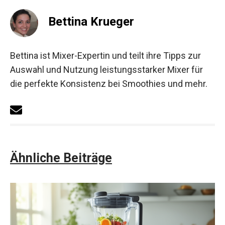
Bettina Krueger
Bettina ist Mixer-Expertin und teilt ihre Tipps zur
Auswahl und Nutzung leistungsstarker Mixer für
die perfekte Konsistenz bei Smoothies und mehr.
Ähnliche Beiträge