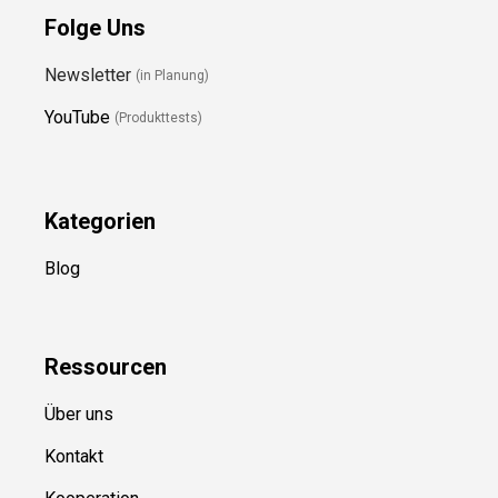
Folge Uns
Newsletter
(in Planung)
YouTube
(Produkttests)
Kategorien
Blog
Ressource
n
Über uns
Kontakt