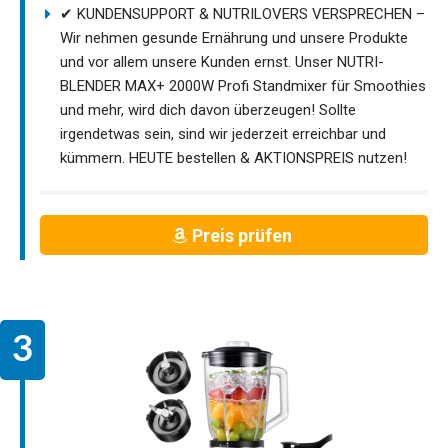
✔ KUNDENSUPPORT & NUTRILOVERS VERSPRECHEN –
Wir nehmen gesunde Ernährung und unsere Produkte
und vor allem unsere Kunden ernst. Unser NUTRI-
BLENDER MAX+ 2000W Profi Standmixer für Smoothies
und mehr, wird dich davon überzeugen! Sollte
irgendetwas sein, sind wir jederzeit erreichbar und
kümmern. HEUTE bestellen & AKTIONSPREIS nutzen!
Preis prüfen