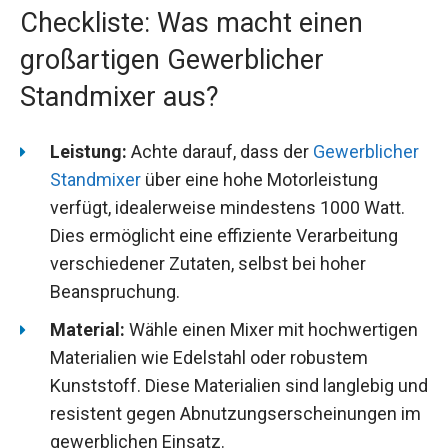
Checkliste: Was macht einen
großartigen Gewerblicher
Standmixer aus?
Leistung:
Achte darauf, dass der
Gewerblicher
Standmixer
über eine hohe Motorleistung
verfügt, idealerweise mindestens 1000 Watt.
Dies ermöglicht eine effiziente Verarbeitung
verschiedener Zutaten, selbst bei hoher
Beanspruchung.
Material:
Wähle einen Mixer mit hochwertigen
Materialien wie Edelstahl oder robustem
Kunststoff. Diese Materialien sind langlebig und
resistent gegen Abnutzungserscheinungen im
gewerblichen Einsatz.