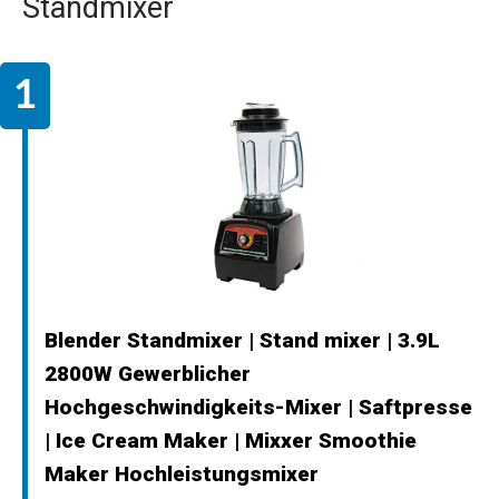
Standmixer
Blender Standmixer | Stand mixer | 3.9L
2800W Gewerblicher
Hochgeschwindigkeits-Mixer | Saftpresse
| Ice Cream Maker | Mixxer Smoothie
Maker Hochleistungsmixer