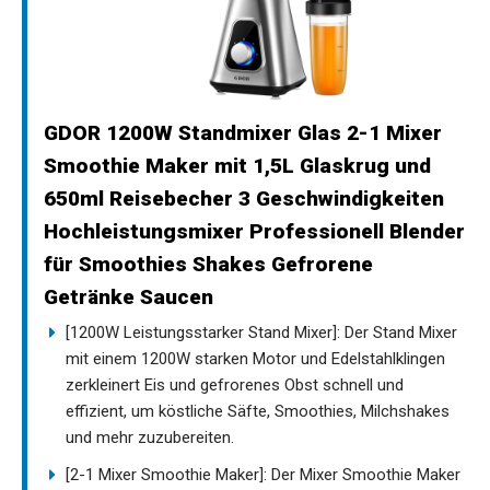
GDOR 1200W Standmixer Glas 2-1 Mixer
Smoothie Maker mit 1,5L Glaskrug und
650ml Reisebecher 3 Geschwindigkeiten
Hochleistungsmixer Professionell Blender
für Smoothies Shakes Gefrorene
Getränke Saucen
[1200W Leistungsstarker Stand Mixer]: Der Stand Mixer
mit einem 1200W starken Motor und Edelstahlklingen
zerkleinert Eis und gefrorenes Obst schnell und
effizient, um köstliche Säfte, Smoothies, Milchshakes
und mehr zuzubereiten.
[2-1 Mixer Smoothie Maker]: Der Mixer Smoothie Maker