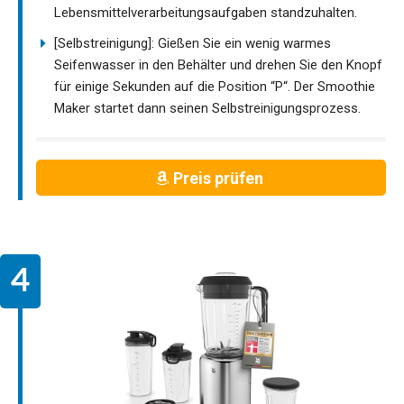
Lebensmittelverarbeitungsaufgaben standzuhalten.
[Selbstreinigung]: Gießen Sie ein wenig warmes
Seifenwasser in den Behälter und drehen Sie den Knopf
für einige Sekunden auf die Position “P“. Der Smoothie
Maker startet dann seinen Selbstreinigungsprozess.
Preis prüfen