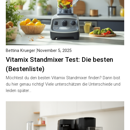
Bettina Krueger
November 5, 2025
Vitamix Standmixer Test: Die besten
(Bestenliste)
Möchtest du den besten Vitamix Standmixer finden? Dann bist
du hier genau richtig! Viele unterschätzen die Unterschiede und
leiden später…