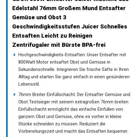
Edelstahl 76mm Großem Mund Entsafter
Gemüse und Obst 3
Geschwindigkeitsstufen Juicer Schnelles
Entsaften Leicht zu Reinigen
Zentrifugaler mit Bürste BPA-frei
Hochgeschwindigkeits-Entsaften: Unser Entsafter mit
800Watt Motor entsaftet Obst und Gemüse in
Sekundenschnelle. Integrieren Sie frische Säfte in Ihren
Alltag und starten Sie ganz einfach in einen gesünderen
Lebensstil.
76mm Breiter Einfüllschacht: Der Entsafter Gemüse und
Obst Testsieger mit seinem extragroßen 76mm breiten
Einfüllschacht ermöglicht das einfache Einfüllen von
ganzem Obst und Gemüse, ohne es vorher in kleine
Stücke schneiden zu müssen. Reduziert die
Vorbereitungszeit und macht das Entsaften bequemer.