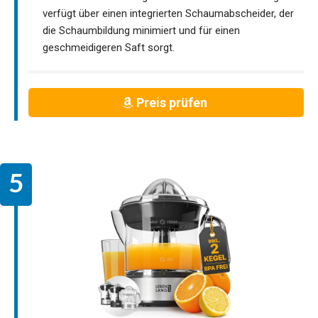
verfügt über einen integrierten Schaumabscheider, der
die Schaumbildung minimiert und für einen
geschmeidigeren Saft sorgt.
Preis prüfen