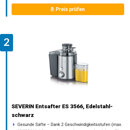
Preis prüfen
SEVERIN Entsafter ES 3566, Edelstahl-
schwarz
Gesunde Säfte – Dank 2 Geschwindigkeitsstufen (max.