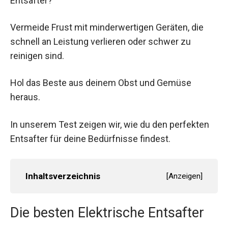
Entsafter?
Vermeide Frust mit minderwertigen Geräten, die
schnell an Leistung verlieren oder schwer zu
reinigen sind.
Hol das Beste aus deinem Obst und Gemüse
heraus.
In unserem Test zeigen wir, wie du den perfekten
Entsafter für deine Bedürfnisse findest.
Inhaltsverzeichnis
[
Anzeigen
]
Die besten Elektrische Entsafter