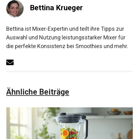
Bettina Krueger
Bettina ist Mixer-Expertin und teilt ihre Tipps zur
Auswahl und Nutzung leistungsstarker Mixer für
die perfekte Konsistenz bei Smoothies und mehr.
Ähnliche Beiträge