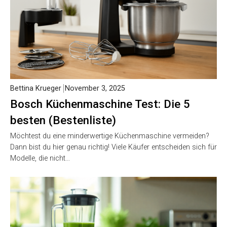
Bettina Krueger
November 3, 2025
Bosch Küchenmaschine Test: Die 5
besten (Bestenliste)
Möchtest du eine minderwertige Küchenmaschine vermeiden?
Dann bist du hier genau richtig! Viele Käufer entscheiden sich für
Modelle, die nicht…