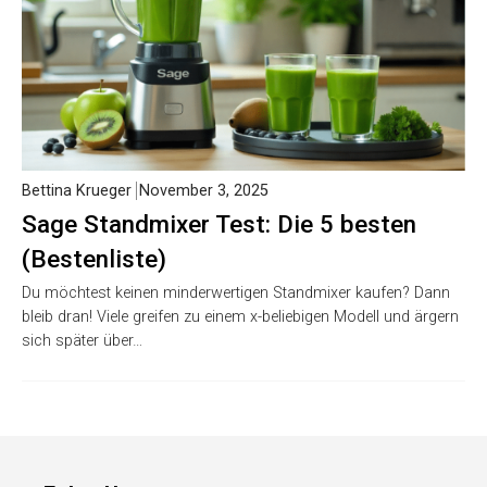
Bettina Krueger
November 3, 2025
Sage Standmixer Test: Die 5 besten
(Bestenliste)
Du möchtest keinen minderwertigen Standmixer kaufen? Dann
bleib dran! Viele greifen zu einem x-beliebigen Modell und ärgern
sich später über…