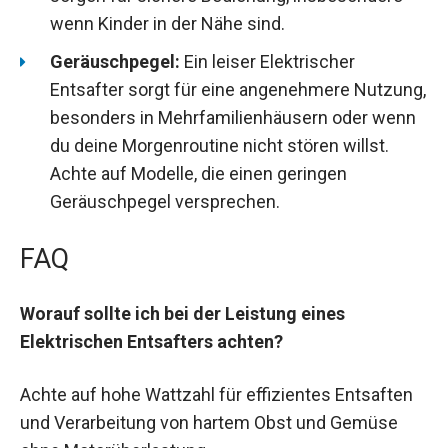
wenn Kinder in der Nähe sind.
Geräuschpegel:
Ein leiser Elektrischer
Entsafter sorgt für eine angenehmere Nutzung,
besonders in Mehrfamilienhäusern oder wenn
du deine Morgenroutine nicht stören willst.
Achte auf Modelle, die einen geringen
Geräuschpegel versprechen.
FAQ
Worauf sollte ich bei der Leistung eines
Elektrischen Entsafters achten?
Achte auf hohe Wattzahl für effizientes Entsaften
und Verarbeitung von hartem Obst und Gemüse