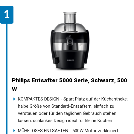
Philips Entsafter 5000 Serie, Schwarz, 500
W
KOMPAKTES DESIGN - Spart Platz auf der Küchentheke;
halbe Größe von Standard-Entsaftern; einfach zu
verstauen oder für den täglichen Gebrauch stehen
lassen; schlankes Design ideal für kleine Küchen
MÜHELOSES ENTSAFTEN - 500W Motor zerkleinert