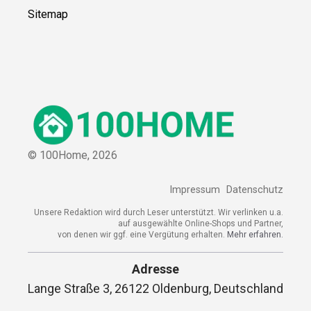
Sitemap
© 100Home,
2026
Impressum
Datenschutz
Unsere Redaktion wird durch Leser unterstützt. Wir verlinken u.a.
auf ausgewählte Online-Shops und Partner,
von denen wir ggf. eine Vergütung erhalten.
Mehr erfahren.
Adresse
Lange Straße 3, 26122 Oldenburg, Deutschland