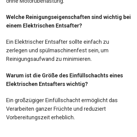
ohne Motorüberlastung.
Welche Reinigungseigenschaften sind wichtig bei
einem Elektrischen Entsafter?
Ein Elektrischer Entsafter sollte einfach zu
zerlegen und spülmaschinenfest sein, um
Reinigungsaufwand zu minimieren.
Warum ist die Größe des Einfüllschachts eines
Elektrischen Entsafters wichtig?
Ein großzügiger Einfüllschacht ermöglicht das
Verarbeiten ganzer Früchte und reduziert
Vorbereitungszeit erheblich.