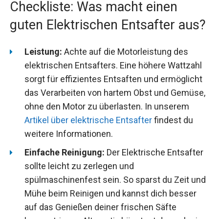
Checkliste: Was macht einen
guten Elektrischen Entsafter aus?
Leistung:
Achte auf die Motorleistung des
elektrischen Entsafters. Eine höhere Wattzahl
sorgt für effizientes Entsaften und ermöglicht
das Verarbeiten von hartem Obst und Gemüse,
ohne den Motor zu überlasten. In unserem
Artikel über elektrische Entsafter
findest du
weitere Informationen.
Einfache Reinigung:
Der Elektrische Entsafter
sollte leicht zu zerlegen und
spülmaschinenfest sein. So sparst du Zeit und
Mühe beim Reinigen und kannst dich besser
auf das Genießen deiner frischen Säfte