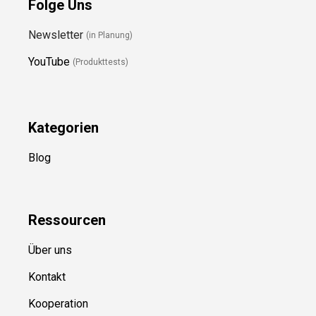
Folge Uns
Newsletter
(in Planung)
YouTube
(Produkttests)
Kategorien
Blog
Ressource
n
Über uns
Kontakt
Kooperation